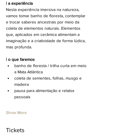
| a experiência
Nesta experiência imersiva na natureza, 
vamos tomar banho de floresta, contemplar 
e trocar saberes ancestrais por meio da 
coleta de elementos naturais. Elementos 
que, aplicados em cerâmica alimentam a 
imaginação e a criatividade de forma lúdica, 
mas profunda. 
| o que faremos
banho de floresta / trilha curta em meio 
a Mata Atlântica
coleta de sementes, folhas, musgo e 
madeira
pausa para alimentação e relatos 
pessoais
Show More
Tickets